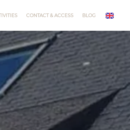
IVITIES
CONTACT & ACCESS
BLOG