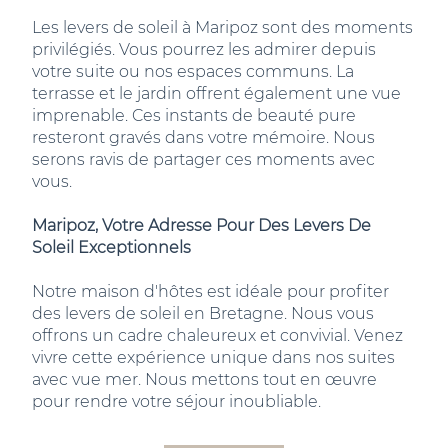
Les levers de soleil à Maripoz sont des moments
privilégiés. Vous pourrez les admirer depuis
votre suite ou nos espaces communs. La
terrasse et le jardin offrent également une vue
imprenable. Ces instants de beauté pure
resteront gravés dans votre mémoire. Nous
serons ravis de partager ces moments avec
vous.
Maripoz, Votre Adresse Pour Des Levers De
Soleil Exceptionnels
Notre maison d'hôtes est idéale pour profiter
des levers de soleil en Bretagne. Nous vous
offrons un cadre chaleureux et convivial. Venez
vivre cette expérience unique dans nos suites
avec vue mer. Nous mettons tout en œuvre
pour rendre votre séjour inoubliable.