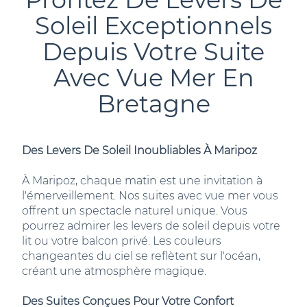
Soleil Exceptionnels
Depuis Votre Suite
Avec Vue Mer En
Bretagne
Des Levers De Soleil Inoubliables À Maripoz
À Maripoz, chaque matin est une invitation à
l'émerveillement. Nos suites avec vue mer vous
offrent un spectacle naturel unique. Vous
pourrez admirer les levers de soleil depuis votre
lit ou votre balcon privé. Les couleurs
changeantes du ciel se reflètent sur l'océan,
créant une atmosphère magique.
Des Suites Conçues Pour Votre Confort