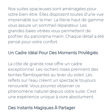
Nos suites spacieuses sont aménagées pour
votre bien-être. Elles disposent toutes d'une vue
imprenable sur la mer. La literie haut de gamme
vous assure un sommeil réparateur. Les
grandes baies vitrées vous permettent de
profiter du panorama marin. Chaque détail a été
pensé pour votre confort.
Un Cadre Idéal Pour Des Moments Privilégiés
La côte de granite rose offre un cadre
exceptionnel. Les rochers roses prennent des
teintes flamboyantes au lever du soleil. Les
reflets sur l'eau créent un spectacle toujours
renouvelé. Vous pourrez observer ce
phénomène naturel depuis votre suite. C'est
une expérience unique à vivre absolument.
Des Instants Magiques À Partager