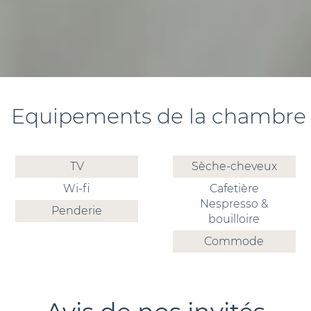
Equipements de la chambre
TV
Sèche-cheveux
Wi-fi
Cafetière
Nespresso &
Penderie
bouilloire
Commode