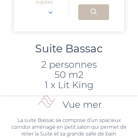
Adultes
Suite Bassac
2 personnes
50 m2
1 x Lit King
Vue mer
La suite Bassac se compose d’un spacieux
corridor aménagé en petit salon qui permet de
relier la Suite et sa grande salle de bain.