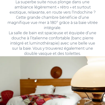
La superbe suite nous plonge dans une
ambiance légèrement « rétro » et surtout
exotique, relaxante, en route vers l’Indochine ?
Cette grande chambre bénéficie d’une
magnifique vue mer à 180° grâce à sa baie vitrée
intégrale.
La salle de bain est spacieuse et équipée d’une
douche à l’italienne confortable (banc pierre
intégré et luminothérapie) avec une belle vue
sur la baie. Vous y trouverez également une
double vasque et des toilettes.