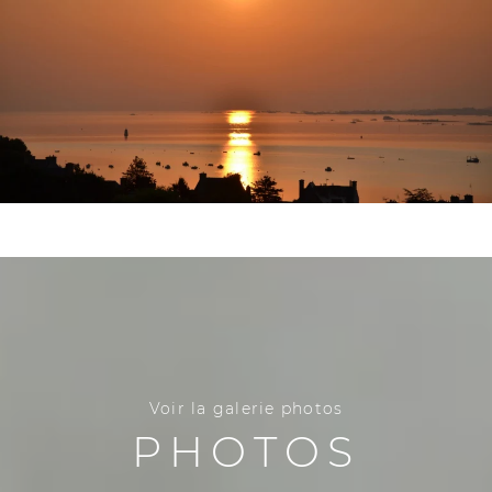
Voir la galerie photos
PHOTOS