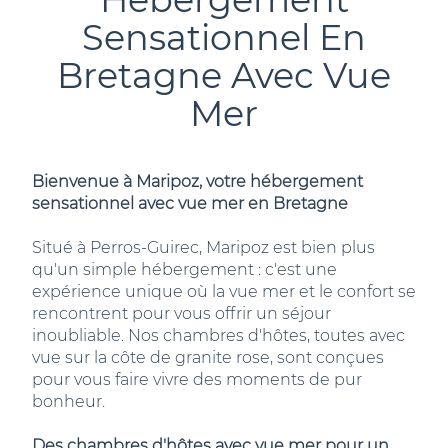
Sensationnel En
Bretagne Avec Vue
Mer
Bienvenue à Maripoz, votre hébergement
sensationnel avec vue mer en Bretagne
Situé à Perros-Guirec, Maripoz est bien plus
qu'un simple hébergement : c'est une
expérience unique où la vue mer et le confort se
rencontrent pour vous offrir un séjour
inoubliable. Nos chambres d'hôtes, toutes avec
vue sur la côte de granite rose, sont conçues
pour vous faire vivre des moments de pur
bonheur.
Des chambres d'hôtes avec vue mer pour un