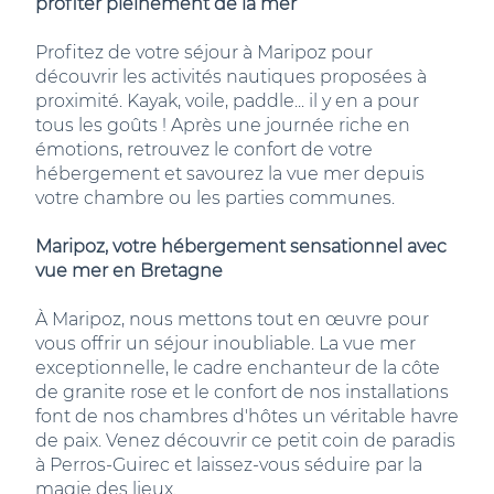
profiter pleinement de la mer
Profitez de votre séjour à Maripoz pour
découvrir les activités nautiques proposées à
proximité. Kayak, voile, paddle... il y en a pour
tous les goûts ! Après une journée riche en
émotions, retrouvez le confort de votre
hébergement et savourez la vue mer depuis
votre chambre ou les parties communes.
Maripoz, votre hébergement sensationnel avec
vue mer en Bretagne
À Maripoz, nous mettons tout en œuvre pour
vous offrir un séjour inoubliable. La vue mer
exceptionnelle, le cadre enchanteur de la côte
de granite rose et le confort de nos installations
font de nos chambres d'hôtes un véritable havre
de paix. Venez découvrir ce petit coin de paradis
à Perros-Guirec et laissez-vous séduire par la
magie des lieux.