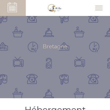
Bretagne
Hébergement