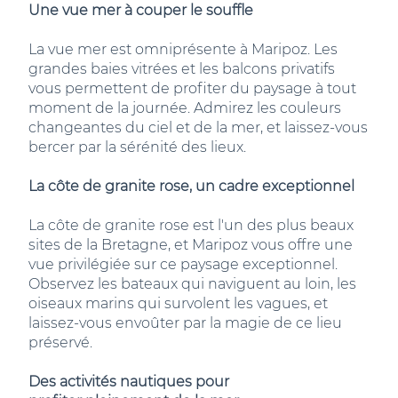
Une vue mer à couper le souffle
La vue mer est omniprésente à Maripoz. Les
grandes baies vitrées et les balcons privatifs
vous permettent de profiter du paysage à tout
moment de la journée. Admirez les couleurs
changeantes du ciel et de la mer, et laissez-vous
bercer par la sérénité des lieux.
La côte de granite rose, un cadre exceptionnel
La côte de granite rose est l'un des plus beaux
sites de la Bretagne, et Maripoz vous offre une
vue privilégiée sur ce paysage exceptionnel.
Observez les bateaux qui naviguent au loin, les
oiseaux marins qui survolent les vagues, et
laissez-vous envoûter par la magie de ce lieu
préservé.
Des activités nautiques pour