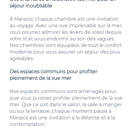
séjour inoubliable
À Maripoz, chaque chambre est une invitation
au voyage. Avec une vue imprenable sur la mer,
vous pourrez admirer les levers de soleil depuis
votre lit et vous endormir au son des vagues.
Nos chambres sont équipées de tout le confort
moderne pour vous assurer un séjour des plus
agréables.
Des espaces communs pour profiter
pleinement de la vue mer
Nos espaces communs sont aménagés pour
que vous puissiez profiter pleinement de la vue
mer. Que ce soit dans le salon, la salle à manger
ou sur la terrasse, chaque moment passé à
Maripoz est une invitation à la détente et à la
contemplation.